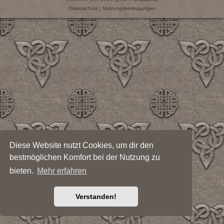
Datenschutz
|
Nutzungsbedingungen
Diese Website nutzt Cookies, um dir den
bestmöglichen Komfort bei der Nutzung zu
bieten.
Mehr erfahren
Verstanden!