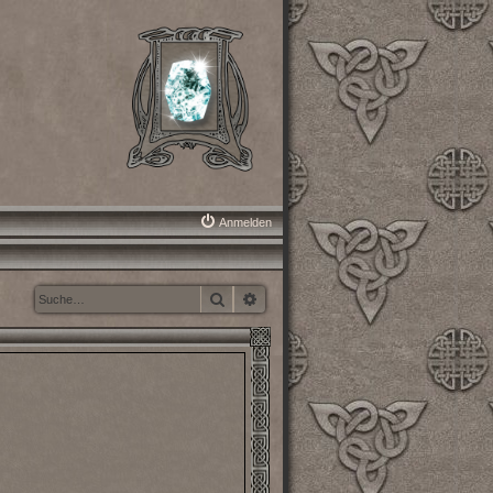
Anmelden
Suche
Erweiterte Suche