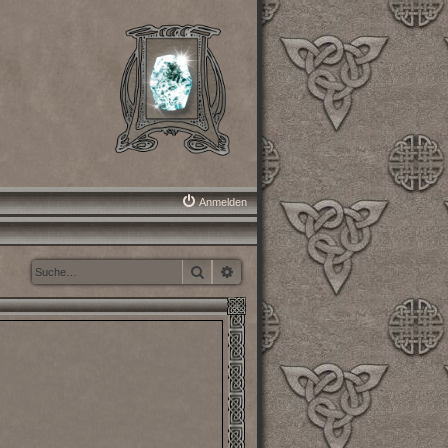
Anmelden
Suche
Erweiterte Suche