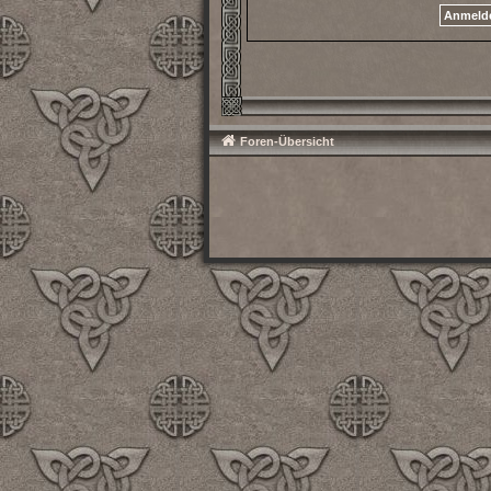
Foren-Übersicht