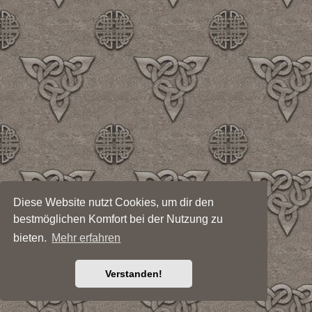
Diese Website nutzt Cookies, um dir den
bestmöglichen Komfort bei der Nutzung zu
bieten.
Mehr erfahren
Verstanden!