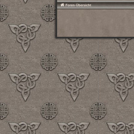
Foren-Übersicht