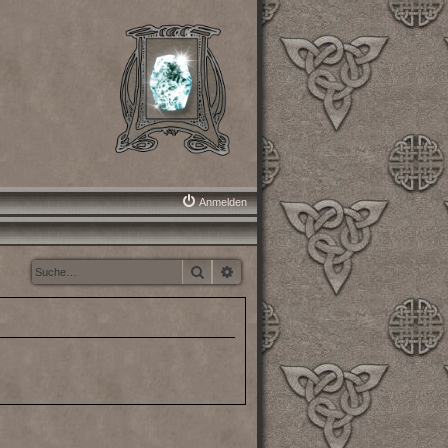
Anmelden
Suche
Erweiterte Suche