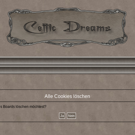
Alle Cookies löschen
des Boards löschen möchtest?