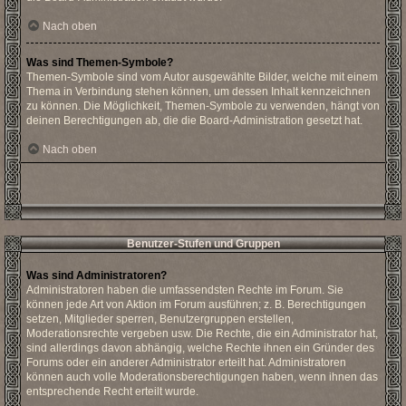
Nach oben
Was sind Themen-Symbole?
Themen-Symbole sind vom Autor ausgewählte Bilder, welche mit einem
Thema in Verbindung stehen können, um dessen Inhalt kennzeichnen
zu können. Die Möglichkeit, Themen-Symbole zu verwenden, hängt von
deinen Berechtigungen ab, die die Board-Administration gesetzt hat.
Nach oben
Benutzer-Stufen und Gruppen
Was sind Administratoren?
Administratoren haben die umfassendsten Rechte im Forum. Sie
können jede Art von Aktion im Forum ausführen; z. B. Berechtigungen
setzen, Mitglieder sperren, Benutzergruppen erstellen,
Moderationsrechte vergeben usw. Die Rechte, die ein Administrator hat,
sind allerdings davon abhängig, welche Rechte ihnen ein Gründer des
Forums oder ein anderer Administrator erteilt hat. Administratoren
können auch volle Moderationsberechtigungen haben, wenn ihnen das
entsprechende Recht erteilt wurde.